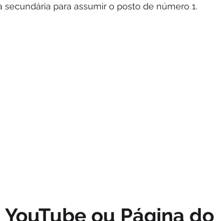
a secundária para assumir o posto de número 1.
 YouTube ou Página do 