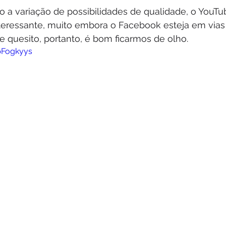
 a variação de possibilidades de qualidade, o YouTu
eressante, muito embora o Facebook esteja em vias
e quesito, portanto, é bom ficarmos de olho.
pFogkyys