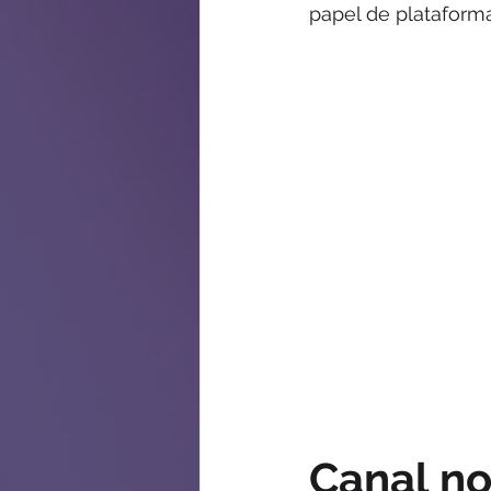
papel de plataform
Canal no