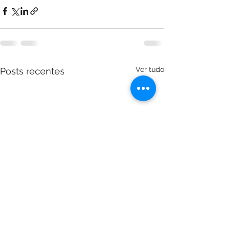
Ver tudo
Posts recentes