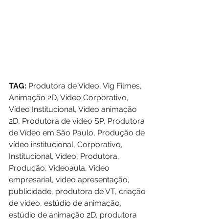
TAG:
 Produtora de Video, Vig Filmes, 
Animação 2D, Video Corporativo, 
Vídeo Institucional, Vídeo animação 
2D, Produtora de video SP, Produtora 
de Vídeo em São Paulo, Produção de 
vídeo institucional, Corporativo, 
Institucional, Vídeo, Produtora, 
Produção, Videoaula, Video 
empresarial, video apresentação, 
publicidade, produtora de VT, criação 
de vídeo, estúdio de animação, 
estúdio de animação 2D, produtora 