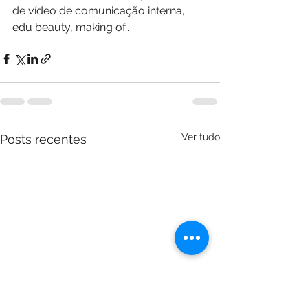
de vídeo de comunicação interna, 
edu beauty, making of..
Ver tudo
Posts recentes