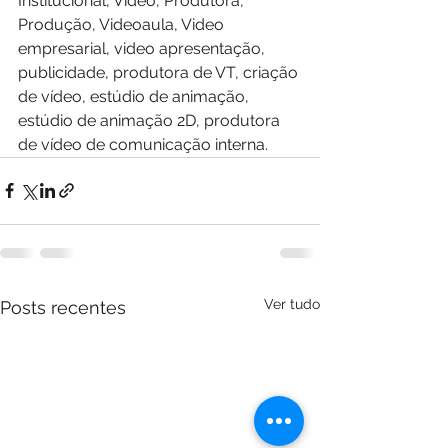
Institucional, Vídeo, Produtora, 
Produção, Videoaula, Video 
empresarial, video apresentação, 
publicidade, produtora de VT, criação 
de vídeo, estúdio de animação, 
estúdio de animação 2D, produtora 
de vídeo de comunicação interna.
Ver tudo
Posts recentes