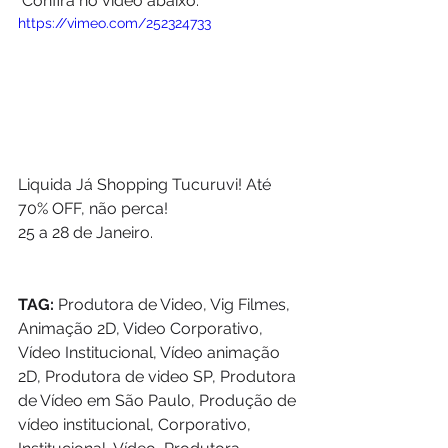
 Confira no vídeo abaixo: 
https://vimeo.com/252324733
Liquida Já Shopping Tucuruvi! Até 
70% OFF, não perca!
25 a 28 de Janeiro.
TAG:
 Produtora de Video, Vig Filmes, 
Animação 2D, Video Corporativo, 
Vídeo Institucional, Vídeo animação 
2D, Produtora de video SP, Produtora 
de Vídeo em São Paulo, Produção de 
vídeo institucional, Corporativo, 