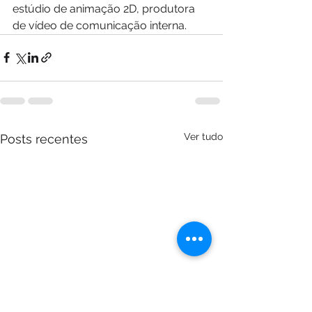
estúdio de animação 2D, produtora 
de vídeo de comunicação interna.
Ver tudo
Posts recentes