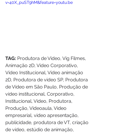
v=40X_puST9hM&feature=youtu.be
TAG:
 Produtora de Video, Vig Filmes, 
Animação 2D, Video Corporativo, 
Vídeo Institucional, Vídeo animação 
2D, Produtora de video SP, Produtora 
de Vídeo em São Paulo, Produção de 
vídeo institucional, Corporativo, 
Institucional, Vídeo, Produtora, 
Produção, Videoaula, Video 
empresarial, video apresentação, 
publicidade, produtora de VT, criação 
de vídeo, estúdio de animação, 