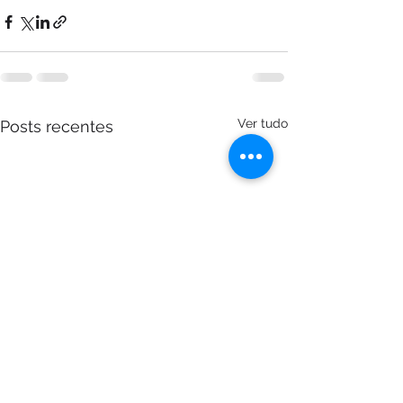
Ver tudo
Posts recentes