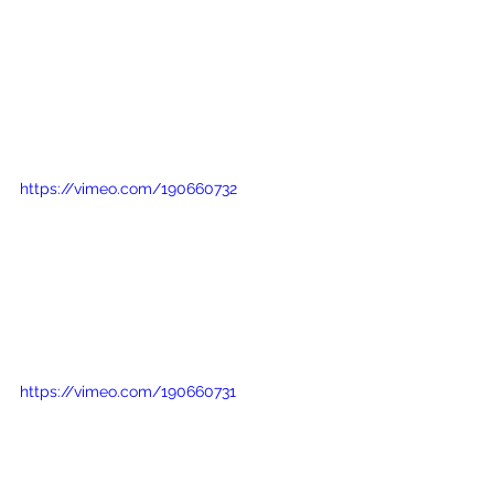
https://vimeo.com/190660732
https://vimeo.com/190660731