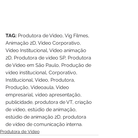
TAG:
 Produtora de Video, Vig Filmes, 
Animação 2D, Video Corporativo, 
Vídeo Institucional, Vídeo animação 
2D, Produtora de video SP, Produtora 
de Vídeo em São Paulo, Produção de 
vídeo institucional, Corporativo, 
Institucional, Vídeo, Produtora, 
Produção, Videoaula, Video 
empresarial, video apresentação, 
publicidade, produtora de VT, criação 
de vídeo, estúdio de animação, 
estúdio de animação 2D, produtora 
de vídeo de comunicação interna.
Produtora de Vídeo