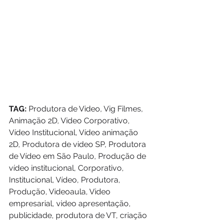
TAG:
 Produtora de Video, Vig Filmes, 
Animação 2D, Video Corporativo, 
Vídeo Institucional, Vídeo animação 
2D, Produtora de video SP, Produtora 
de Vídeo em São Paulo, Produção de 
vídeo institucional, Corporativo, 
Institucional, Vídeo, Produtora, 
Produção, Videoaula, Video 
empresarial, video apresentação, 
publicidade, produtora de VT, criação 