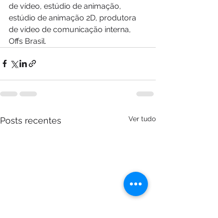
de vídeo, estúdio de animação, 
estúdio de animação 2D, produtora 
de vídeo de comunicação interna, 
Offs Brasil.
Ver tudo
Posts recentes