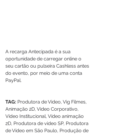
A recarga Antecipada é a sua 
oportunidade de carregar online o 
seu cartão ou pulseira Cashless antes 
do evento, por meio de uma conta 
PayPal. 
TAG:
 Produtora de Video, Vig Filmes, 
Animação 2D, Video Corporativo, 
Vídeo Institucional, Vídeo animação 
2D, Produtora de video SP, Produtora 
de Vídeo em São Paulo, Produção de 