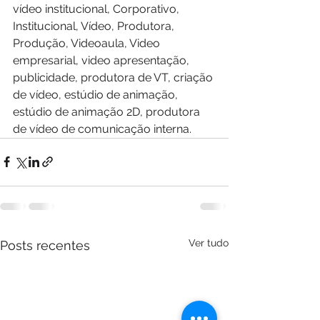
vídeo institucional, Corporativo, 
Institucional, Vídeo, Produtora, 
Produção, Videoaula, Video 
empresarial, video apresentação, 
publicidade, produtora de VT, criação 
de vídeo, estúdio de animação, 
estúdio de animação 2D, produtora 
de vídeo de comunicação interna.
Ver tudo
Posts recentes