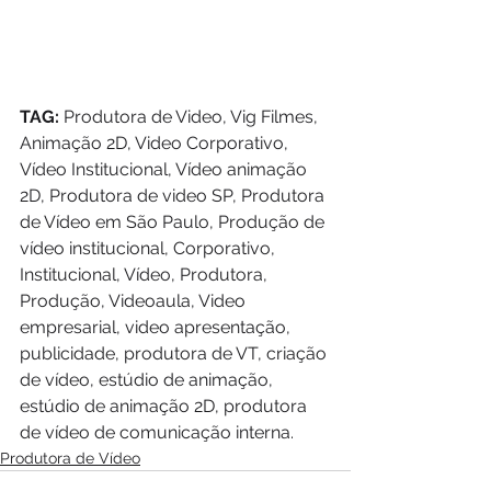
TAG:
 Produtora de Video, Vig Filmes, 
Animação 2D, Video Corporativo, 
Vídeo Institucional, Vídeo animação 
2D, Produtora de video SP, Produtora 
de Vídeo em São Paulo, Produção de 
vídeo institucional, Corporativo, 
Institucional, Vídeo, Produtora, 
Produção, Videoaula, Video 
empresarial, video apresentação, 
publicidade, produtora de VT, criação 
de vídeo, estúdio de animação, 
estúdio de animação 2D, produtora 
de vídeo de comunicação interna.
Produtora de Vídeo