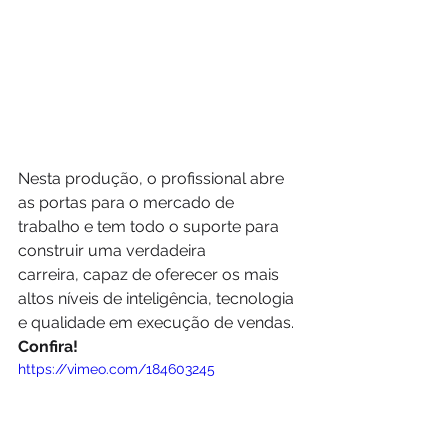
Nesta produção, o profissional abre 
as portas para o mercado de 
trabalho e tem todo o suporte para 
construir uma verdadeira 
carreira, capaz de oferecer os mais 
altos níveis de inteligência, tecnologia 
e qualidade em execução de vendas. 
Confira!
https://vimeo.com/184603245