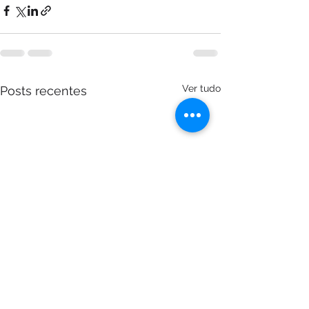
Ver tudo
Posts recentes