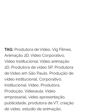
TAG:
 Produtora de Video, Vig Filmes, 
Animação 2D, Video Corporativo, 
Vídeo Institucional, Vídeo animação 
2D, Produtora de video SP, Produtora 
de Vídeo em São Paulo, Produção de 
vídeo institucional, Corporativo, 
Institucional, Vídeo, Produtora, 
Produção, Videoaula, Video 
empresarial, video apresentação, 
publicidade, produtora de VT, criação 
de vídeo, estúdio de animação, 