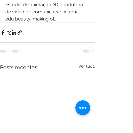
estúdio de animação 2D, produtora 
de vídeo de comunicação interna, 
edu beauty, making of..
Ver tudo
Posts recentes