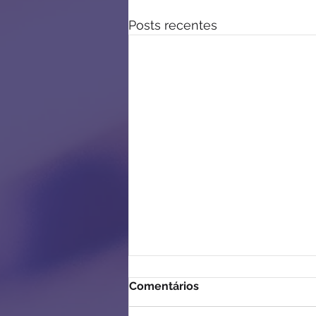
Posts recentes
Comentários