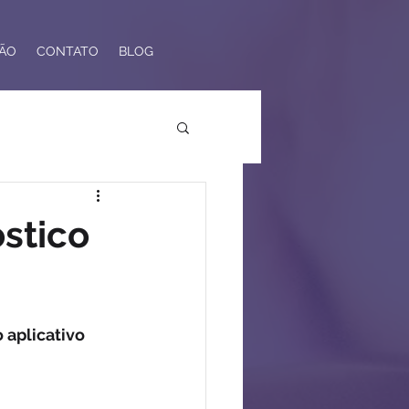
ÃO
CONTATO
BLOG
stico
aplicativo 