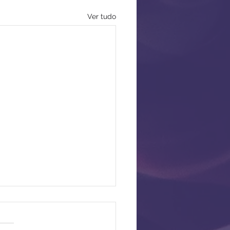
Ver tudo