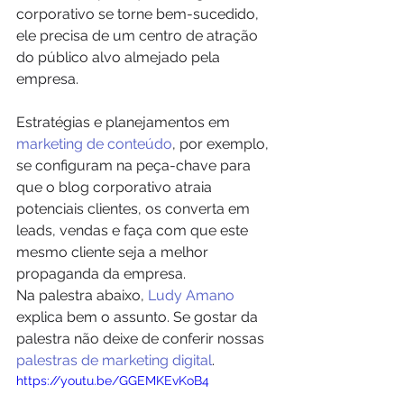
corporativo se torne bem-sucedido, 
ele precisa de um centro de atração 
do público alvo almejado pela 
empresa.
Estratégias e planejamentos em 
marketing de conteúdo
, por exemplo, 
se configuram na peça-chave para 
que o blog corporativo atraia 
potenciais clientes, os converta em 
leads, vendas e faça com que este 
mesmo cliente seja a melhor 
propaganda da empresa.
Na palestra abaixo, 
Ludy Amano
explica bem o assunto. Se gostar da 
palestra não deixe de conferir nossas 
palestras de marketing digital
.
https://youtu.be/GGEMKEvKoB4