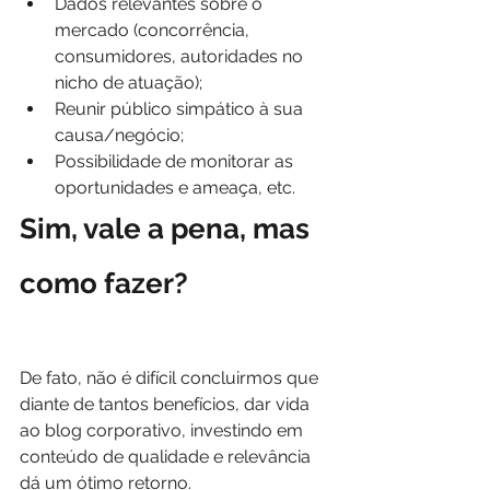
Dados relevantes sobre o 
mercado (concorrência, 
consumidores, autoridades no 
nicho de atuação);
Reunir público simpático à sua 
causa/negócio;
Possibilidade de monitorar as 
oportunidades e ameaça, etc.
Sim, vale a pena, mas 
como fazer?
De fato, não é difícil concluirmos que 
diante de tantos benefícios, dar vida 
ao blog corporativo, investindo em 
conteúdo de qualidade e relevância 
dá um ótimo retorno.