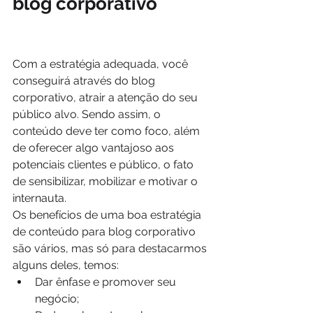
blog corporativo
Com a estratégia adequada, você 
conseguirá através do blog 
corporativo, atrair a atenção do seu 
público alvo. Sendo assim, o 
conteúdo deve ter como foco, além 
de oferecer algo vantajoso aos 
potenciais clientes e público, o fato 
de sensibilizar, mobilizar e motivar o 
internauta.
Os benefícios de uma boa estratégia 
de conteúdo para blog corporativo 
são vários, mas só para destacarmos 
alguns deles, temos:
Dar ênfase e promover seu 
negócio;