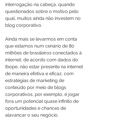
interrogação na cabeça, quando 
questionados sobre o motivo pelo 
qual, muitos ainda não investem no 
blog corporativo.
Ainda mais se levarmos em conta 
que estamos num cenário de 80 
milhões de brasileiros conectados à 
internet, de acordo com dados do 
Ibope, não estar presente na internet 
de maneira efetiva e eficaz, com 
estratégias de marketing de 
conteúdo por meio de blogs 
corporativos, por exemplo, é jogar 
fora um potencial quase infinito de 
oportunidades e chances de 
alavancar o seu negócio.