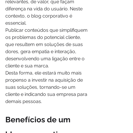
relevantes, de valor, que façam 
diferença na vida do usuário. Neste 
contexto, o blog corporativo é 
essencial.
Publicar conteúdos que simplifiquem 
os problemas do potencial cliente, 
que resultem em soluções de suas 
dores, gera empatia e interação, 
desenvolvendo uma ligação entre o 
cliente e sua marca.
Desta forma, ele estará muito mais 
propenso a investir na aquisição de 
suas soluções, tornando-se um 
cliente e indicando sua empresa para 
demais pessoas.
Benefícios de um 