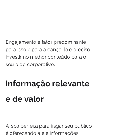
Engajamento é fator predominante 
para isso e para alcança-lo é preciso 
investir no melhor conteúdo para o 
seu blog corporativo.
Informação relevante 
e de valor
A isca perfeita para fisgar seu público 
é oferecendo a ele informações 