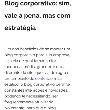
Blog corporativo: sim, 
vale a pena, mas com 
estratégia
Um dos benefícios de se manter um 
blog corporativo para sua empresa, 
seja ela de qual tamanho for, 
(pequena, média, grande), é que, 
diferente do site, que, via de regra é 
um ambiente de 
conteúdo
 mais 
estático, o blog corporativo permite 
constantes interações e novidades, 
podendo (e necessitando) ser 
frequentemente atualizado.
No entanto, para que o blog 