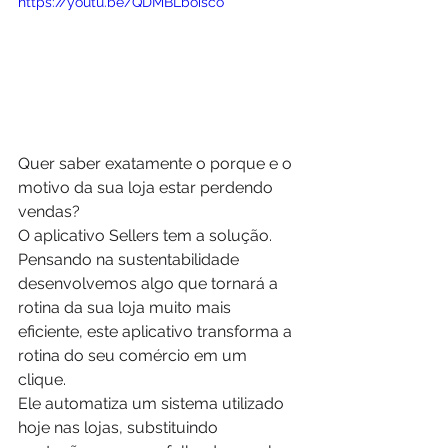
https://youtu.be/QDMBLboisco
Quer saber exatamente o porque e o 
motivo da sua loja estar perdendo 
vendas? 
O aplicativo Sellers tem a solução. 
Pensando na sustentabilidade 
desenvolvemos algo que tornará a 
rotina da sua loja muito mais 
eficiente, este aplicativo transforma a 
rotina do seu comércio em um 
clique. 
Ele automatiza um sistema utilizado 
hoje nas lojas, substituindo 