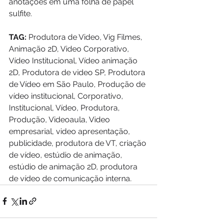
anotações em uma folha de papel 
sulfite.
TAG:
 Produtora de Video, Vig Filmes, 
Animação 2D, Video Corporativo, 
Vídeo Institucional, Vídeo animação 
2D, Produtora de video SP, Produtora 
de Vídeo em São Paulo, Produção de 
vídeo institucional, Corporativo, 
Institucional, Vídeo, Produtora, 
Produção, Videoaula, Video 
empresarial, video apresentação, 
publicidade, produtora de VT, criação 
de vídeo, estúdio de animação, 
estúdio de animação 2D, produtora 
de vídeo de comunicação interna.