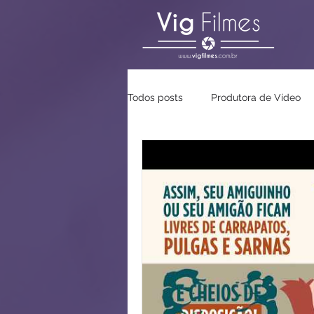
Todos posts
Produtora de Vídeo