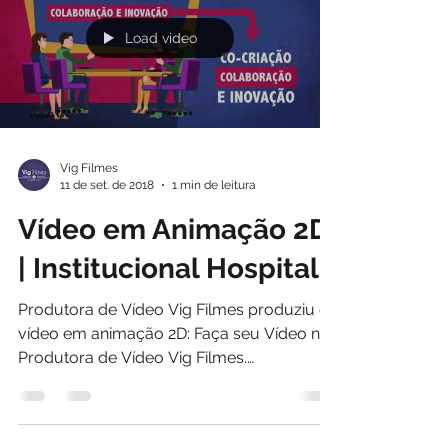
Load video
Vig Filmes
11 de set. de 2018
1 min de leitura
Vídeo em Animação 2D
| Institucional Hospital
Produtora de Vídeo Vig Filmes produziu o
vídeo em animação 2D: Faça seu Vídeo na
Produtora de Vídeo Vig Filmes.
www.vigfilmes.com.br...