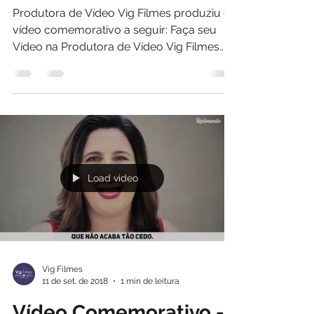
Produtora de Vídeo Vig Filmes produziu o
vídeo comemorativo a seguir: Faça seu
Vídeo na Produtora de Vídeo Vig Filmes....
Load video
Vig Filmes
11 de set. de 2018
1 min de leitura
Vídeo Comemorativo -