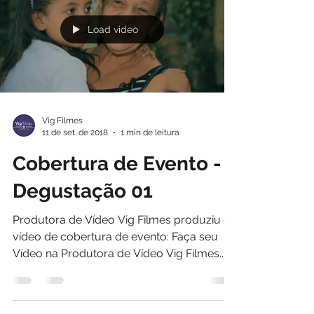
Load video
Vig Filmes
11 de set. de 2018
1 min de leitura
Cobertura de Evento -
Degustação 01
Produtora de Vídeo Vig Filmes produziu o
vídeo de cobertura de evento: Faça seu
Vídeo na Produtora de Vídeo Vig Filmes....