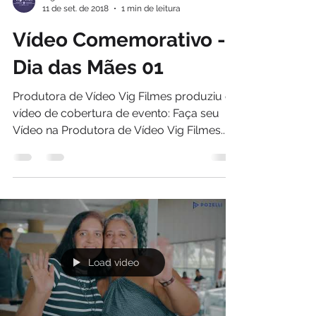
11 de set. de 2018
1 min de leitura
Vídeo Comemorativo -
Dia das Mães 01
Produtora de Vídeo Vig Filmes produziu o
vídeo de cobertura de evento: Faça seu
Vídeo na Produtora de Vídeo Vig Filmes....
Load video