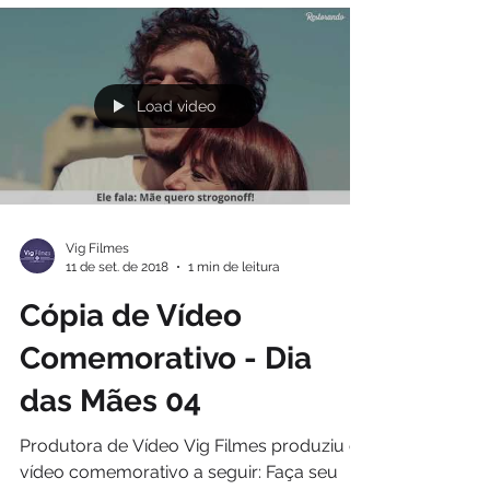
Load video
Vig Filmes
11 de set. de 2018
1 min de leitura
Cópia de Vídeo
Comemorativo - Dia
das Mães 04
Produtora de Vídeo Vig Filmes produziu o
vídeo comemorativo a seguir: Faça seu