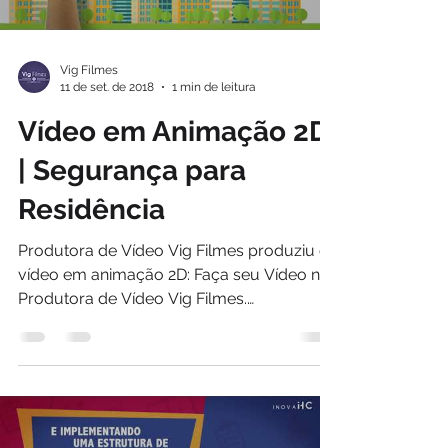
Vig Filmes
11 de set. de 2018
1 min de leitura
Vídeo em Animação 2D
| Segurança para
Residência
Produtora de Vídeo Vig Filmes produziu o
vídeo em animação 2D: Faça seu Vídeo na
Produtora de Vídeo Vig Filmes.
www.vigfilmes.com.br...