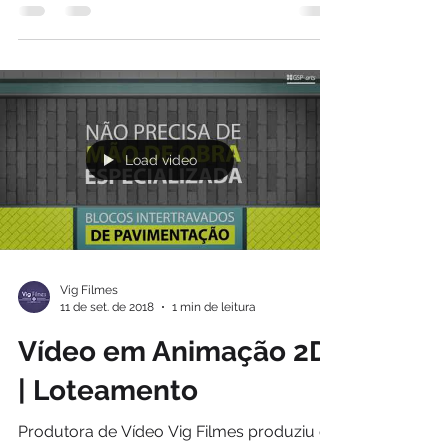
Load video
Vig Filmes
11 de set. de 2018
1 min de leitura
Vídeo em Animação 2D
| Loteamento
Produtora de Vídeo Vig Filmes produziu o