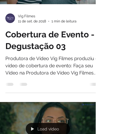
Vig Filmes
11 de set. de 2018
1 min de leitura
Cobertura de Evento -
Degustação 03
Produtora de Vídeo Vig Filmes produziu o
vídeo de cobertura de evento: Faça seu
Vídeo na Produtora de Vídeo Vig Filmes....
Load video