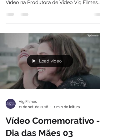
Vídeo na Produtora de Vídeo Vig Filmes....
Load video
Vig Filmes
11 de set. de 2018
1 min de leitura
Vídeo Comemorativo -
Dia das Mães 03