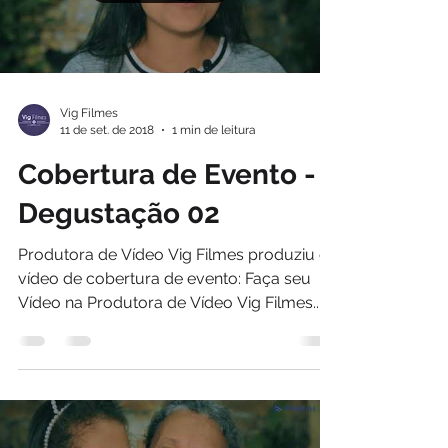
Vig Filmes
11 de set. de 2018
1 min de leitura
Cobertura de Evento -
Degustação 02
Produtora de Vídeo Vig Filmes produziu o
vídeo de cobertura de evento: Faça seu
Vídeo na Produtora de Vídeo Vig Filmes....