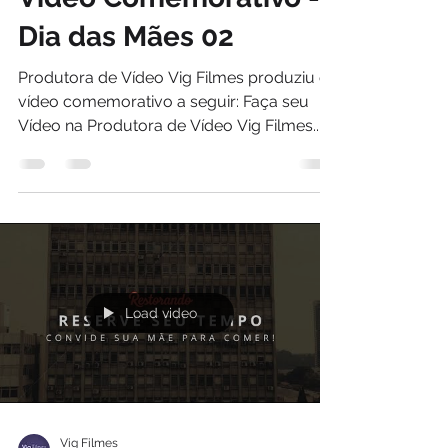
Dia das Mães 02
Produtora de Vídeo Vig Filmes produziu o
vídeo comemorativo a seguir: Faça seu
Vídeo na Produtora de Vídeo Vig Filmes....
Load video
Vig Filmes